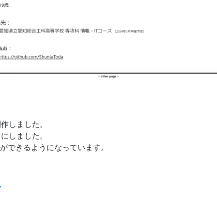
制作しました。
うにしました。
編集ができるようになっています。