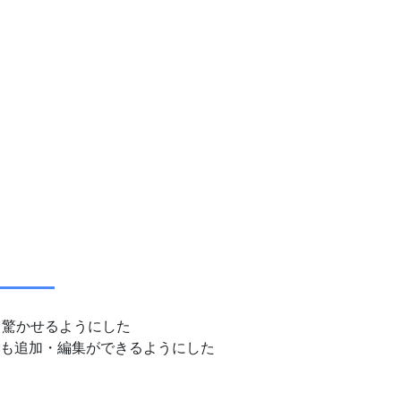
、驚かせるようにした
つでも追加・編集ができるようにした