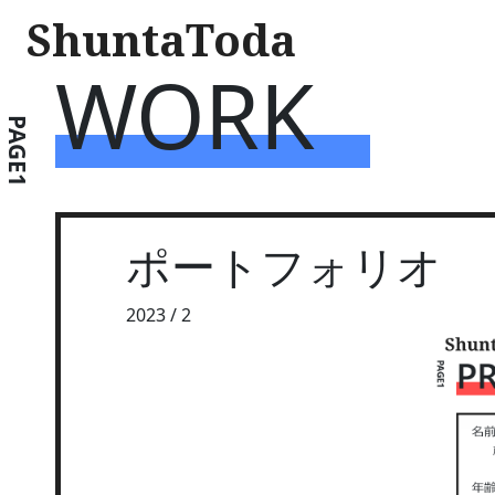
ShuntaToda
WORK
PAGE1
ポートフォリオ
2023 / 2