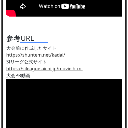
参考URL
大会前に作成したサイト
https://shuntem.net/kadai/
SIリーグ公式サイト
https://sileague.aichi.jp/movie.html
大会PR動画