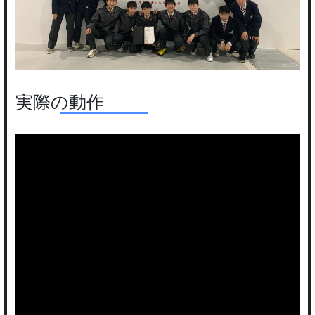
実際の動作