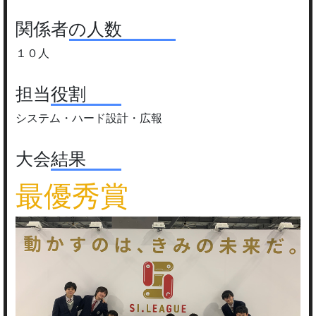
関係者の人数
１０人
担当役割
システム・ハード設計・広報
大会結果
最優秀賞