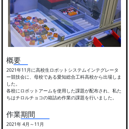
概要
2021年11月に高校生ロボットシステムインテグレータ
ー競技会に、母校である愛知総合工科高校から出場しま
した。
各校にロボットアームを使用した課題が配布され、私た
ちはチロルチョコの箱詰め作業の課題を行いました。
作業期間
2021年 4月～11月